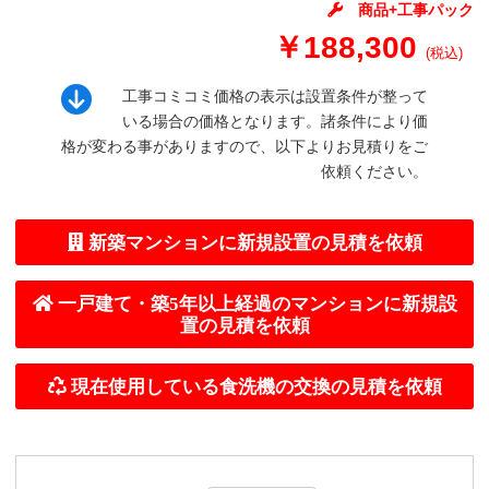
商品+工事パック
￥188,300
(税込)
工事コミコミ価格の表示は設置条件が整って
いる場合の価格となります。諸条件により価
格が変わる事がありますので、以下よりお見積りをご
依頼ください。