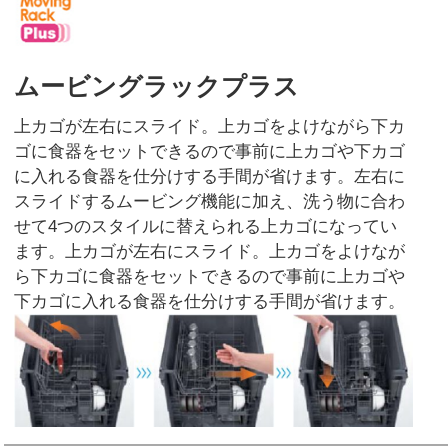
ムービングラックプラス
上カゴが左右にスライド。上カゴをよけながら下カ
ゴに食器をセットできるので事前に上カゴや下カゴ
に入れる食器を仕分けする手間が省けます。左右に
スライドするムービング機能に加え、洗う物に合わ
せて4つのスタイルに替えられる上カゴになってい
ます。上カゴが左右にスライド。上カゴをよけなが
ら下カゴに食器をセットできるので事前に上カゴや
下カゴに入れる食器を仕分けする手間が省けます。