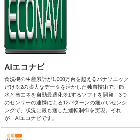
AIエコナビ
食洗機の生産累計が1,000万台を超えるパナソニック
だけ※2の膨大なデータを活かした独自技術で、節
水と省エネを自動最適化※1するソフトを開発。3つ
のセンサーの連携による12パターンの細かいセンシ
ングで、状況に最も適した運転制御を実現。それ
が、AIエコナビです。