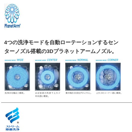
4つの洗浄モードを自動ローテーションするセン
ターノズル搭載の3Dプラネットアームノズル。