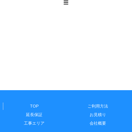
TOP
ご利用方法
延長保証
お見積り
工事エリア
会社概要