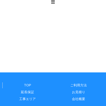
TOP
ご利用方法
延長保証
お見積り
工事エリア
会社概要