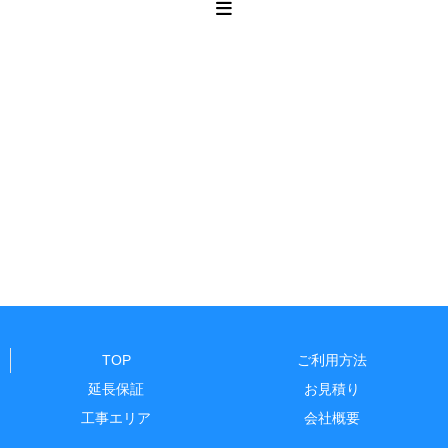
TOP
ご利用方法
延長保証
お見積り
工事エリア
会社概要