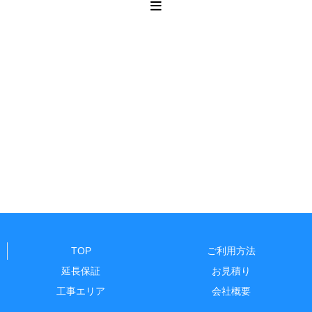
TOP
ご利用方法
延長保証
お見積り
工事エリア
会社概要