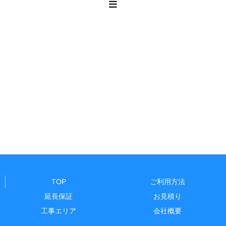
TOP
ご利用方法
延長保証
お見積り
工事エリア
会社概要