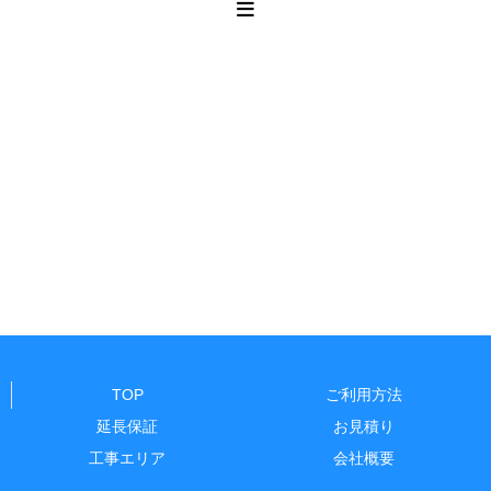
TOP
ご利用方法
延長保証
お見積り
工事エリア
会社概要