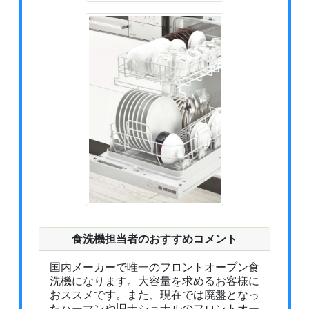
食洗機担当者のおすすめコメント
国内メーカーで唯一のフロントオープン食
洗機になります。大容量を求めるお客様に
おススメです。また、現在では廃盤となっ
たハーマンや旧ナショナルのフロントオー