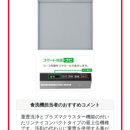
食洗機担当者のおすすめコメント
重曹洗浄とプラズマクラスター機能の付い
たリンナイコンパクトタイプの最上位機種
です。洗剤の代わりに重曹を使用する事が