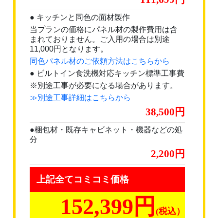
● キッチンと同色の面材製作
当プランの価格にパネル材の製作費用は含
まれておりません。ご入用の場合は別途
11,000円となります。
同色パネル材のご依頼方法はこちらから
● ビルトイン食洗機対応キッチン標準工事費
※別途工事が必要になる場合があります。
≫別途工事詳細はこちらから
38,500
●梱包材・既存キャビネット・機器などの処
分
2,200
上記全てコミコミ価格
152,399円