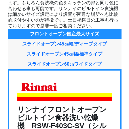
ます。もちろん食洗機の色をキッチンの扉と同じ色に
合わせる事も可能です。リンナイのビルトイン食洗機
は細かいサイズ設定により設置が困難な場所へも比較
的取付やすいのが特徴です。土日祝祭日の工事も行っ
ておりますので是非一度ご相談ください。
フロントオープン国産最大サイズ
スライドオープン45㎝幅/ディープタイプ
スライドオープン45㎝幅/標準タイプ
スライドオープン60㎝ワイドタイプ
リンナイフロントオープン
ビルトイン食器洗い乾燥
機 RSW-F403C-SV（シル