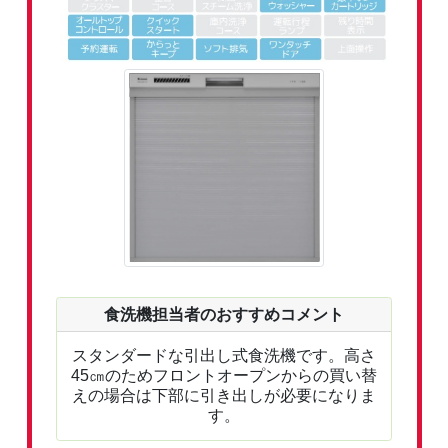
食洗機担当者のおすすめコメント
スタンダードな引出し式食洗機です。高さ
45㎝のためフロントオープンからの買い替
えの場合は下部に引き出しが必要になりま
す。