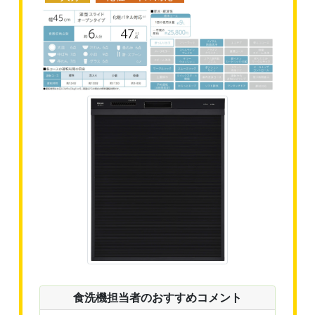
食洗機担当者のおすすめコメント