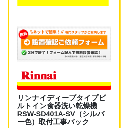
リンナイディープタイプビ
ルトイン食器洗い乾燥機
RSW-SD401A-SV（シルバ
ー色）取付工事パック