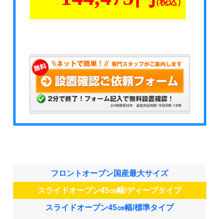
フロントオープン国産最大サイズ
スライドオープン45㎝幅/ディープタイプ
スライドオープン45㎝幅/標準タイプ