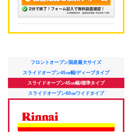
フロントオープン国産最大サイズ
スライドオープン45㎝幅/ディープタイプ
スライドオープン45㎝幅/標準タイプ
スライドオープン60㎝ワイドタイプ