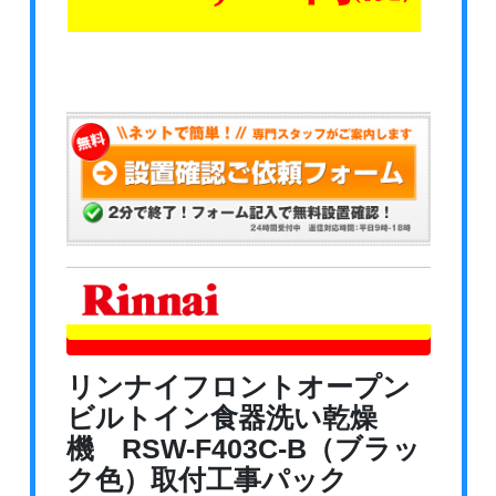
リンナイフロントオープン
ビルトイン食器洗い乾燥
機 RSW-F403C-B（ブラッ
ク色）取付工事パック