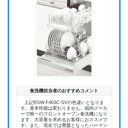
食洗機担当者のおすすめコメント
上記RSW-F403C-SVの色違いとなりま
す。基本性能は変わりません。国内メーカ
ーで唯一のフロントオープン食洗機になり
ます。大容量を求めるお客様におススメで
す。また、現在では廃盤となったハーマン