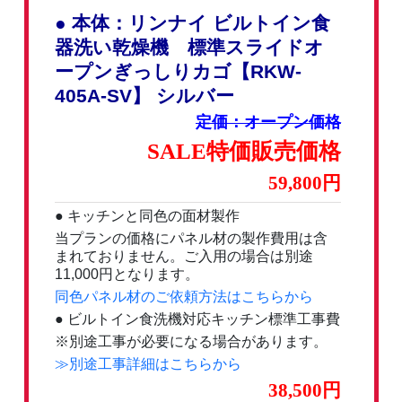
● 本体：リンナイ ビルトイン食
器洗い乾燥機 標準スライドオ
ープンぎっしりカゴ【RKW-
405A-SV】 シルバー
定価：オープン価格
SALE特価販売価格
59,800円
● キッチンと同色の面材製作
当プランの価格にパネル材の製作費用は含
まれておりません。ご入用の場合は別途
11,000円となります。
同色パネル材のご依頼方法はこちらから
● ビルトイン食洗機対応キッチン標準工事費
※別途工事が必要になる場合があります。
≫別途工事詳細はこちらから
38,500