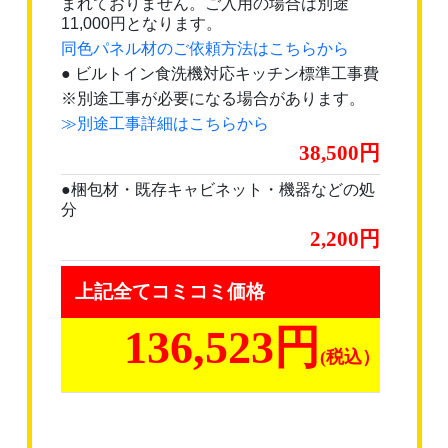
まれておりません。ご入用の場合は別途
11,000円となります。
同色パネル材のご依頼方法はこちらから
● ビルトイン食洗機対応キッチン標準工事費
※別途工事が必要になる場合があります。
≫別途工事詳細はこちらから
38,500
●梱包材・既存キャビネット・機器などの処
分
2,200
上記全てコミコミ価格
136,523円