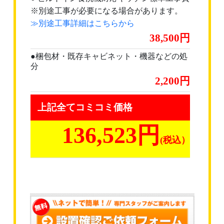
※別途工事が必要になる場合があります。
≫別途工事詳細はこちらから
38,500
●梱包材・既存キャビネット・機器などの処
分
2,200
上記全てコミコミ価格
136,523円