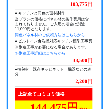
103,775円
● キッチンと同色の面材製作
当プランの価格にパネル材の製作費用は含
まれておりません。ご入用の場合は別途
11,000円となります。
同色パネル材のご依頼方法はこちらから
● ビルトイン食洗機対応キッチン標準工事費
※別途工事が必要になる場合があります。
≫別途工事詳細はこちらから
38,500
●梱包材・既存キャビネット・機器などの処
分
2,200
上記全てコミコミ価格
144,475円