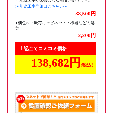
≫別途工事詳細はこちらから
38,500
●梱包材・既存キャビネット・機器などの処
分
2,200
上記全てコミコミ価格
138,682円