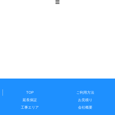
TOP
ご利用方法
延長保証
お見積り
工事エリア
会社概要