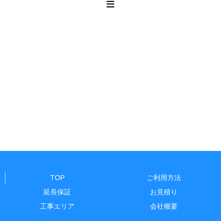
TOP
ご利用方法
延長保証
お見積り
工事エリア
会社概要