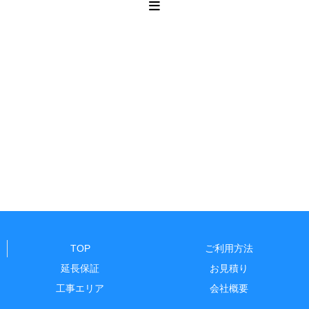
TOP
ご利用方法
延長保証
お見積り
工事エリア
会社概要