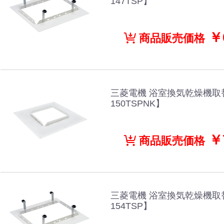
147TSP】
￥6
商品販売価格
三菱電機 浴室換気乾燥機取
150TSPNK】
￥7
商品販売価格
三菱電機 浴室換気乾燥機取
154TSP】