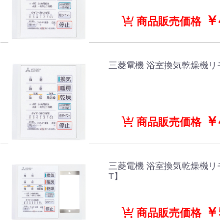
￥4
商品販売価格
三菱電機 浴室換気乾燥機リモ
￥4
商品販売価格
三菱電機 浴室換気乾燥機リモコ
T】
￥5
商品販売価格