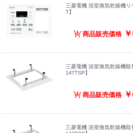
三菱電機 浴室換気乾燥機リモコ
T】
￥5
商品販売価格
三菱電機 浴室換気乾燥機取
147TSP】
￥6
商品販売価格
三菱電機 浴室換気乾燥機取