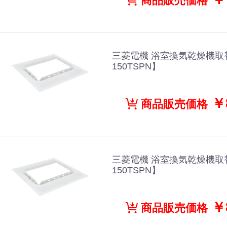
商品販売価格
三菱電機 浴室換気乾燥機取
150TSPN】
￥8
商品販売価格
三菱電機 浴室換気乾燥機取
150TSPN】
￥8
商品販売価格