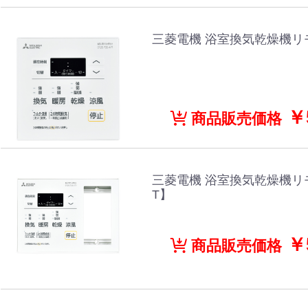
三菱電機 浴室換気乾燥機リモ
￥5
商品販売価格
三菱電機 浴室換気乾燥機リモコ
T】
￥5
商品販売価格