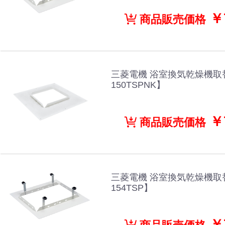
￥7
商品販売価格
三菱電機 浴室換気乾燥機取
150TSPNK】
￥7
商品販売価格
三菱電機 浴室換気乾燥機取
154TSP】
￥7