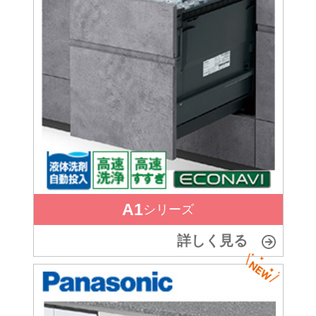
A1
シリーズ
詳しく見る