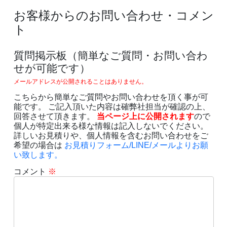
お客様からのお問い合わせ・コメン
ト
質問掲示板（簡単なご質問・お問い合わ
せが可能です）
メールアドレスが公開されることはありません。
こちらから簡単なご質問やお問い合わせを頂く事が可
能です。 ご記入頂いた内容は確弊社担当が確認の上、
回答させて頂きます。
当ページ上に公開されます
ので
個人が特定出来る様な情報は記入しないでください。
詳しいお見積りや、個人情報を含むお問い合わせをご
希望の場合は
お見積りフォーム/LINE/メールよりお願
い致します。
コメント
※