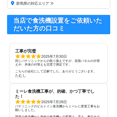
群馬県の対応エリア
当店で食洗機設置をご依頼いた
だいた方の口コミ
工事が完璧
2025年7月30日
同じパナソニックからの取り換えですが、前面パネルの付替
えや、本体の付替えも完璧で満足です。
こちらの会社にして正解でした。ありがとうございます。
たむし
ミーレ食洗機工事が、的確、かつ丁寧でし
た！
2025年7月28日
パナソニックのビルトイン食洗機からミーレに変更工事をお
願いしました。
国産の食洗機から海外の食洗機への変更は、高さ、奥行きの