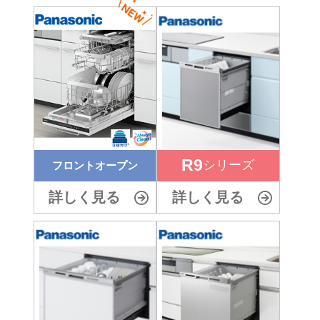
R9
シリーズ
フロントオープン
詳しく見る
詳しく見る