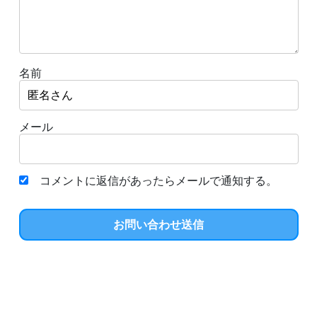
名前
メール
コメントに返信があったらメールで通知する。