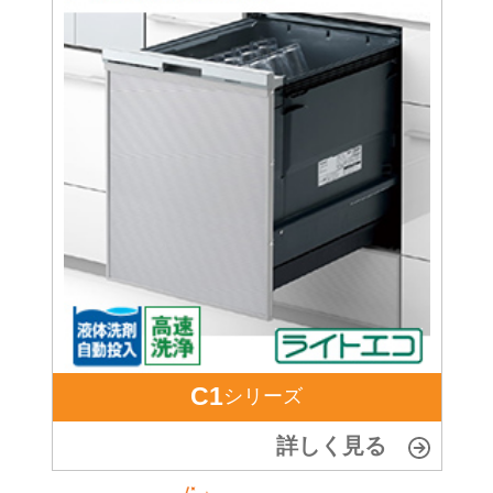
C1
シリーズ
詳しく見る