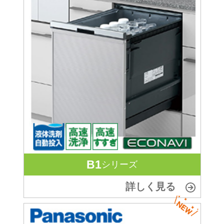
B1
シリーズ
詳しく見る