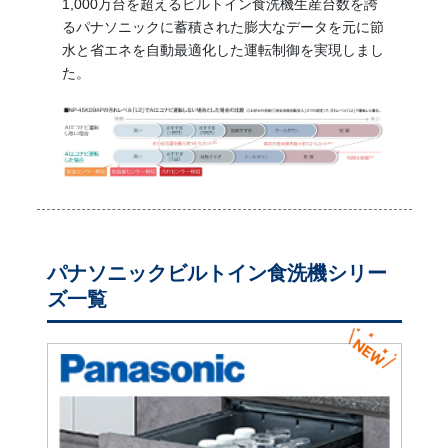
1,000万台を超えるビルトイン食洗機生産台数を誇
るパナソニックに蓄積された膨大なデータを元に節
水と省エネを自動最適化した運転制御を実現しまし
た。
パナソニックビルトイン食洗機シリー
ズ一覧