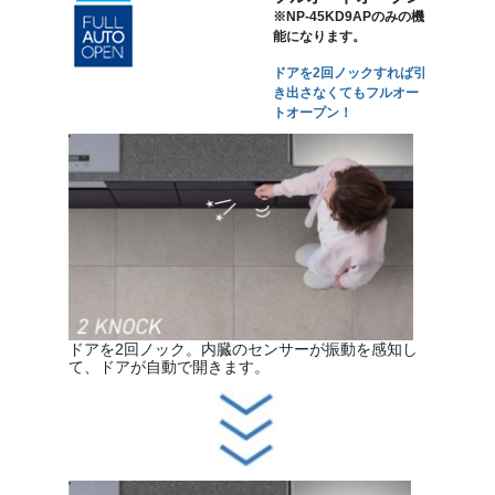
※NP-45KD9APのみの機
能になります。
ドアを2回ノックすれば引
き出さなくてもフルオー
トオープン！
ドアを2回ノック。内臓のセンサーが振動を感知し
て、ドアが自動で開きます。