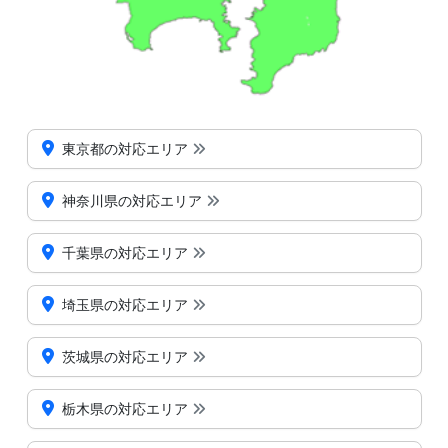
東京都の対応エリア
神奈川県の対応エリア
千葉県の対応エリア
埼玉県の対応エリア
茨城県の対応エリア
栃木県の対応エリア