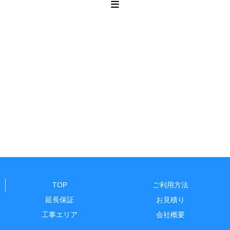
TOP
ご利用方法
延長保証
お見積り
工事エリア
会社概要