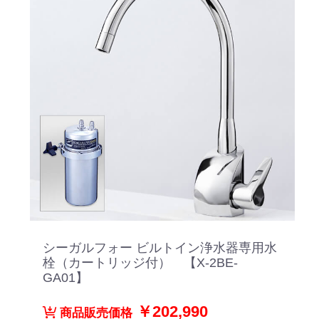
シーガルフォー ビルトイン浄水器専用水
栓（カートリッジ付） 【X-2BE-
GA01】
￥202,990
商品販売価格