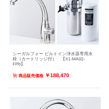
シーガルフォー ビルトイン浄水器専用水
栓（カートリッジ付） 【X1-MA02-
FPb】
￥188,470
商品販売価格