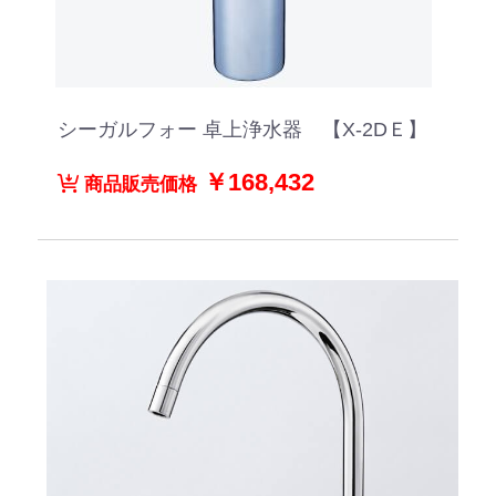
シーガルフォー 卓上浄水器 【X-2DＥ】
￥168,432
商品販売価格