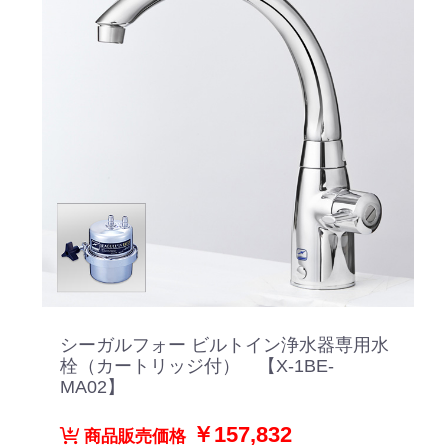
シーガルフォー ビルトイン浄水器専用水
栓（カートリッジ付） 【X-1BE-
MA02】
￥157,832
商品販売価格