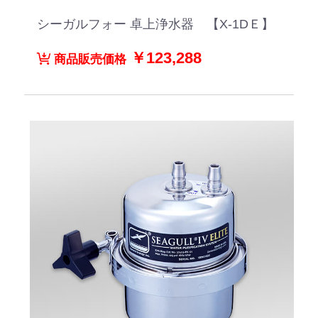
シーガルフォー 卓上浄水器 【X-1DＥ】
￥123,288
商品販売価格