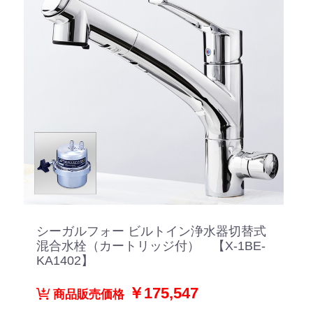
シーガルフォー ビルトイン浄水器切替式
混合水栓（カートリッジ付） 【X-1BE-
KA1402】
￥175,547
商品販売価格