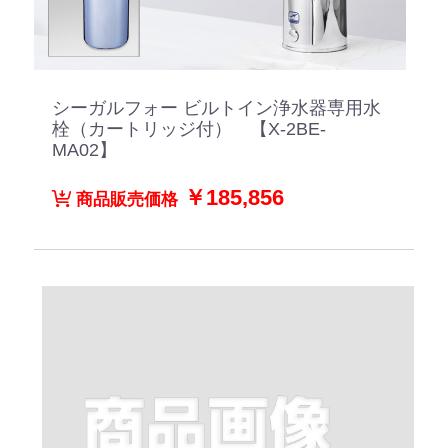
シーガルフォー ビルトイン浄水器専用水
栓（カートリッジ付） 【X-2BE-
MA02】
￥185,856
商品販売価格