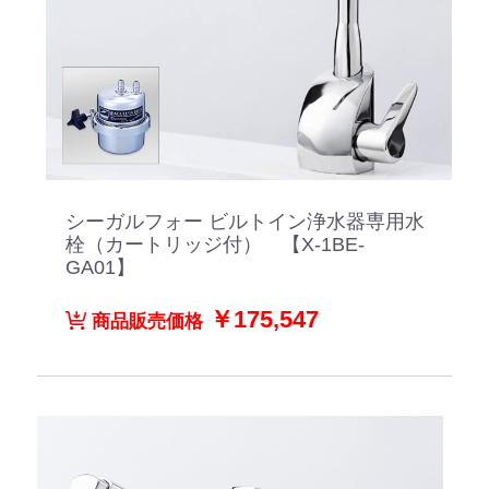
シーガルフォー ビルトイン浄水器専用水
栓（カートリッジ付） 【X-1BE-
GA01】
￥175,547
商品販売価格