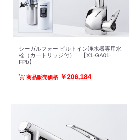
シーガルフォー ビルトイン浄水器専用水
栓（カートリッジ付） 【X1-GA01-
FPb】
￥206,184
商品販売価格