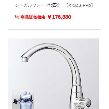
シーガルフォー 浄水器 【X-1DS-FPb】
￥176,880
商品販売価格