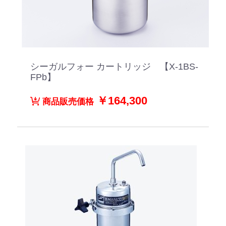
シーガルフォー カートリッジ 【X-1BS-
FPb】
￥164,300
商品販売価格