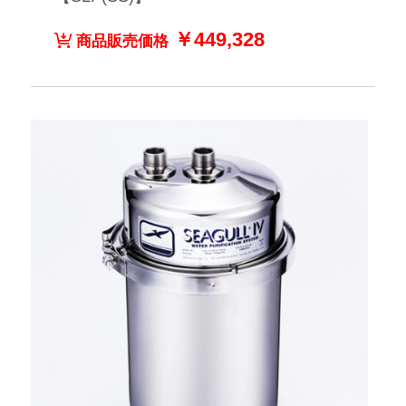
￥449,328
商品販売価格