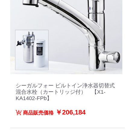
シーガルフォー ビルトイン浄水器切替式
混合水栓（カートリッジ付） 【X1-
KA1402-FPb】
￥206,184
商品販売価格