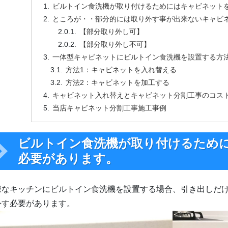
ビルトイン食洗機が取り付けるためにはキャビネット
ところが・・部分的には取り外す事が出来ないキャビ
【部分取り外し可】
【部分取り外し不可】
一体型キャビネットにビルトイン食洗機を設置する方
方法1：キャビネットを入れ替える
方法2：キャビネットを加工する
キャビネット入れ替えとキャビネット分割工事のコス
当店キャビネット分割工事施工事例
ビルトイン食洗機が取り付けるため
必要があります。
様なキッチンにビルトイン食洗機を設置する場合、引き出しだけ
外す必要があります。