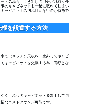
ネットの場合、引き出しの部分だけ取り外
、
隣のキャビネットも一緒に取れてしまい
にキャビネットの切れ目がないのが特徴で
洗機を設置する方法
工事ではキッチン天板を一度外してキャビ
してキャビネットを交換する為、高額とな
事なく、現状のキャビネットを加工して切
大幅なコストダウンが可能です。