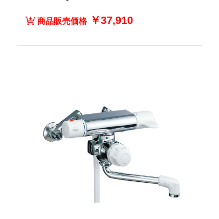
￥37,910
商品販売価格