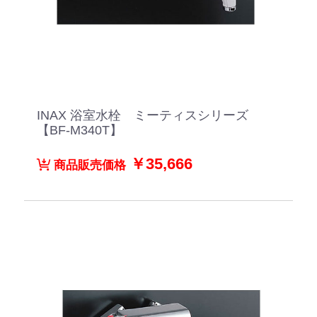
INAX 浴室水栓 ミーティスシリーズ
【BF-M340T】
￥35,666
商品販売価格