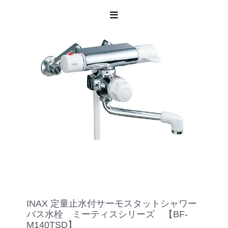
INAX 定量止水付サーモスタットシャワー
バス水栓 ミーティスシリーズ 【BF-
M140TSD】