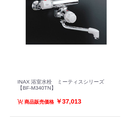
INAX 浴室水栓 ミーティスシリーズ
【BF-M340TN】
￥37,013
商品販売価格