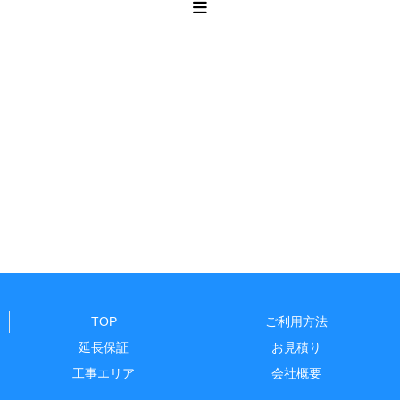
TOP
ご利用方法
延長保証
お見積り
工事エリア
会社概要