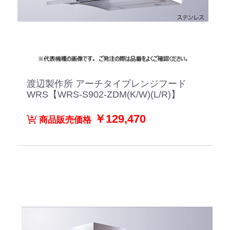
渡辺製作所 アーチタイプレンジフード
WRS【WRS-S902-ZDM(K/W)(L/R)】
￥129,470
商品販売価格