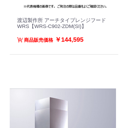
渡辺製作所 アーチタイプレンジフード
WRS【WRS-C902-ZDM(SI)】
￥144,595
商品販売価格