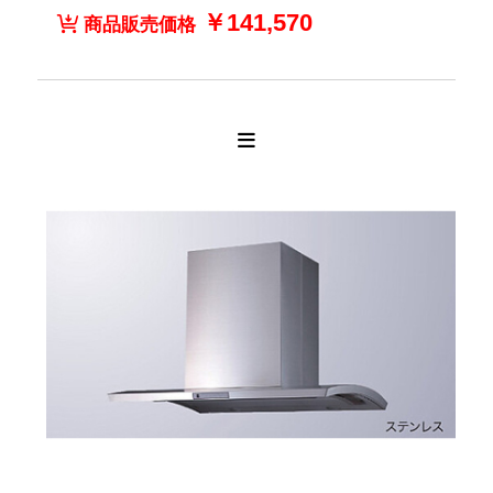
￥141,570
商品販売価格