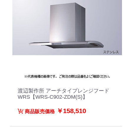
渡辺製作所 アーチタイプレンジフード
WRS【WRS-C902-ZDM(S)】
￥158,510
商品販売価格