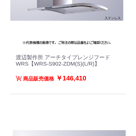
渡辺製作所 アーチタイプレンジフード
WRS【WRS-S902-ZDM(S)(L/R)】
￥146,410
商品販売価格