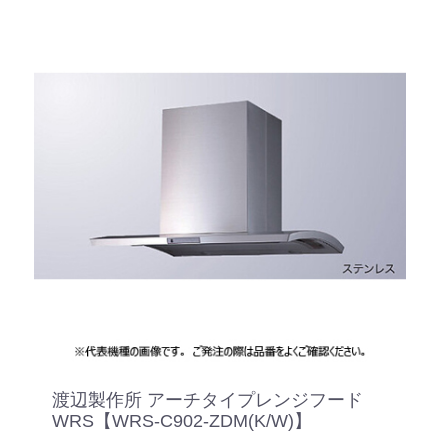
渡辺製作所 アーチタイプレンジフード
WRS【WRS-C902-ZDM(K/W)】