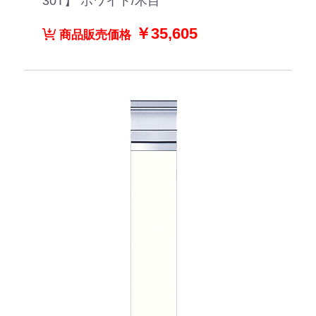
30T】 ホワイト/木目
￥35,605
商品販売価格