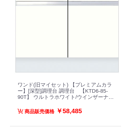
ワンド(旧マイセット) 【プレミアムカラ
ー】[深型]調理台 調理台 【KTD6-85-
90T】 ウルトラホワイト/ウインザーナッ
ト/ペールグレイン/ダークグレイン/ブラ
ックストーン
￥58,485
商品販売価格