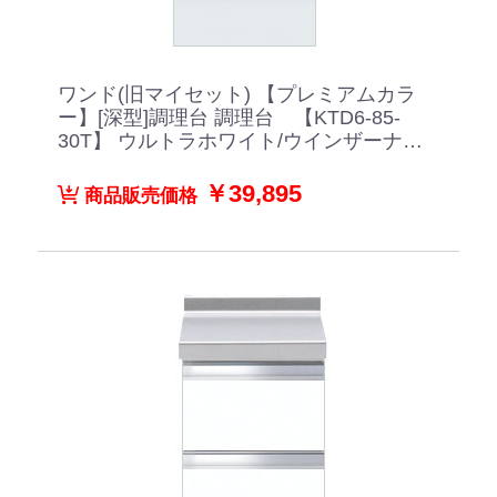
ワンド(旧マイセット) 【プレミアムカラ
ー】[深型]調理台 調理台 【KTD6-85-
30T】 ウルトラホワイト/ウインザーナッ
ト/ペールグレイン/ダークグレイン/ブラ
ックストーン
￥39,895
商品販売価格