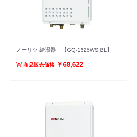
ノーリツ 給湯器 【GQ-1625WS BL】
￥68,622
商品販売価格