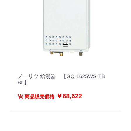
ノーリツ 給湯器 【GQ-1625WS-TB
BL】
￥68,622
商品販売価格