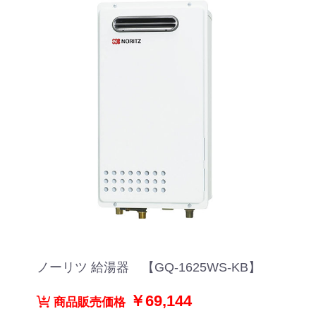
ノーリツ 給湯器 【GQ-1625WS-KB】
￥69,144
商品販売価格