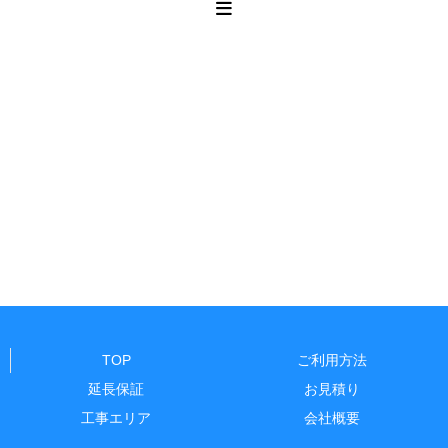
TOP
ご利用方法
延長保証
お見積り
工事エリア
会社概要