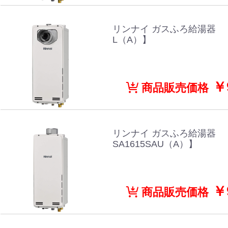
リンナイ ガスふろ給湯器 【RU
L（A）】
￥9
商品販売価格
リンナイ ガスふろ給湯器 【
SA1615SAU（A）】
￥9
商品販売価格