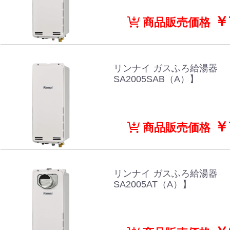
￥7
商品販売価格
リンナイ ガスふろ給湯器 【
SA2005SAB（A）】
￥7
商品販売価格
リンナイ ガスふろ給湯器 【
SA2005AT（A）】