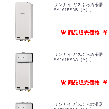
リンナイ ガスふろ給湯器 【
SA1615SAB（A）】
￥1
商品販売価格
リンナイ ガスふろ給湯器 【
SA1615SAA（A）】
￥1
商品販売価格
リンナイ ガスふろ給湯器 【