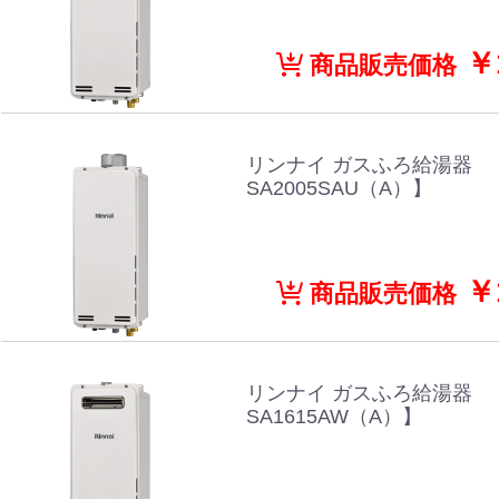
￥1
商品販売価格
リンナイ ガスふろ給湯器 【
SA2005SAU（A）】
￥1
商品販売価格
リンナイ ガスふろ給湯器 【
SA1615AW（A）】