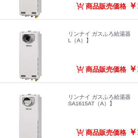
￥1
商品販売価格
リンナイ ガスふろ給湯器 【RU
L（A）】
￥1
商品販売価格
リンナイ ガスふろ給湯器 【
SA1615AT（A）】
￥1
商品販売価格