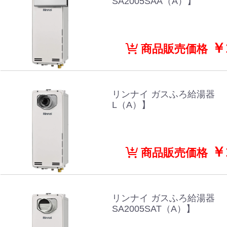
SA2005SAA（A）】
￥1
商品販売価格
リンナイ ガスふろ給湯器 【RU
L（A）】
￥1
商品販売価格
リンナイ ガスふろ給湯器 【
SA2005SAT（A）】