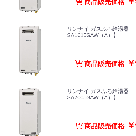
￥9
商品販売価格
リンナイ ガスふろ給湯器 【
SA1615SAW（A）】
￥9
商品販売価格
リンナイ ガスふろ給湯器 【
SA2005SAW（A）】
￥9
商品販売価格