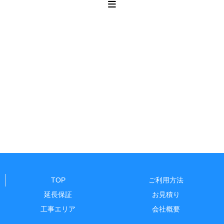
TOP
ご利用方法
延長保証
お見積り
工事エリア
会社概要