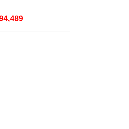
4,489