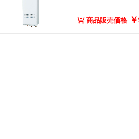
￥9
商品販売価格