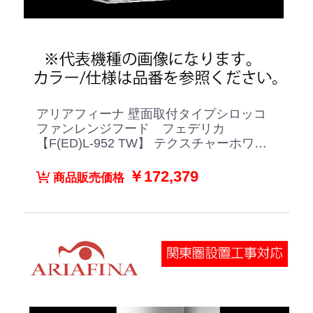
アリアフィーナ 壁面取付タイプシロッコ
ファンレンジフード フェデリカ
【F(ED)L-952 TW】 テクスチャーホワイ
ト
￥172,379
商品販売価格