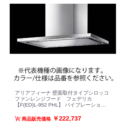
アリアフィーナ 壁面取付タイプシロッコ
ファンレンジフード フェデリカ
【F(ED)L-952 PHL】 バイブレーション
仕上げ
￥222,737
商品販売価格