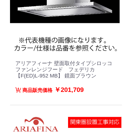
アリアフィーナ 壁面取付タイプシロッコ
ファンレンジフード フェデリカ
【F(ED)L-952 MB】 鏡面ブラウン
￥201,709
商品販売価格