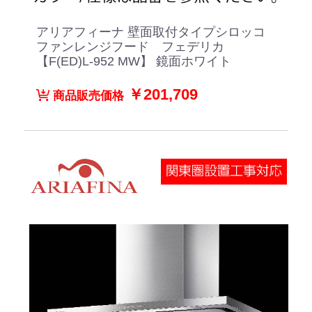
アリアフィーナ 壁面取付タイプシロッコ
ファンレンジフード フェデリカ
【F(ED)L-952 MW】 鏡面ホワイト
￥201,709
商品販売価格