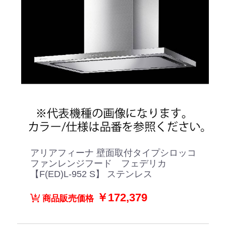
アリアフィーナ 壁面取付タイプシロッコ
ファンレンジフード フェデリカ
【F(ED)L-952 S】 ステンレス
￥172,379
商品販売価格