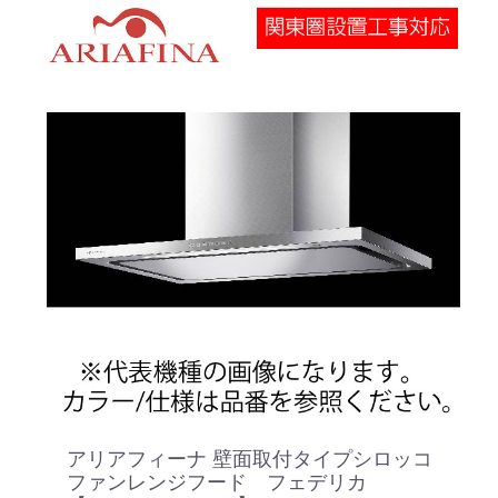
アリアフィーナ 壁面取付タイプシロッコ
ファンレンジフード フェデリカ