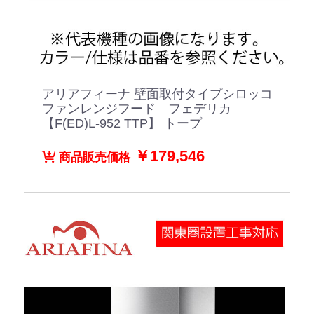
アリアフィーナ 壁面取付タイプシロッコ
ファンレンジフード フェデリカ
【F(ED)L-952 TTP】 トープ
￥179,546
商品販売価格