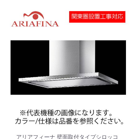
アリアフィーナ 壁面取付タイプシロッコ