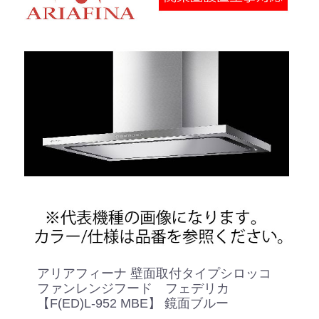
アリアフィーナ 壁面取付タイプシロッコ
ファンレンジフード フェデリカ
【F(ED)L-952 MBE】 鏡面ブルー