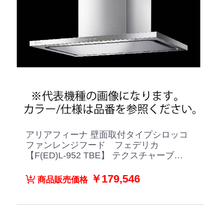
アリアフィーナ 壁面取付タイプシロッコ
ファンレンジフード フェデリカ
【F(ED)L-952 TBE】 テクスチャーブル
ー
￥179,546
商品販売価格