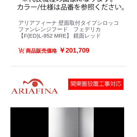
アリアフィーナ 壁面取付タイプシロッコ
ファンレンジフード フェデリカ
【F(ED)L-952 MRE】 鏡面レッド
￥201,709
商品販売価格