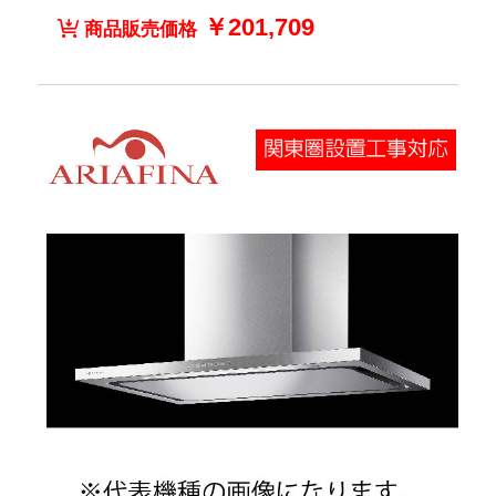
￥201,709
商品販売価格