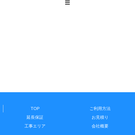
TOP
ご利用方法
延長保証
お見積り
工事エリア
会社概要