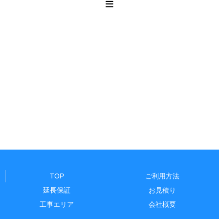
TOP
ご利用方法
延長保証
お見積り
工事エリア
会社概要