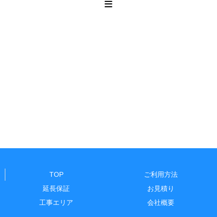
TOP
ご利用方法
延長保証
お見積り
工事エリア
会社概要