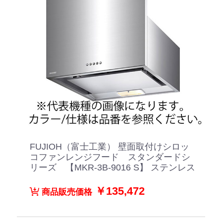
FUJIOH（富士工業） 壁面取付けシロッ
コファンレンジフード スタンダードシ
リーズ 【MKR-3B-9016 S】 ステンレス
￥135,472
商品販売価格