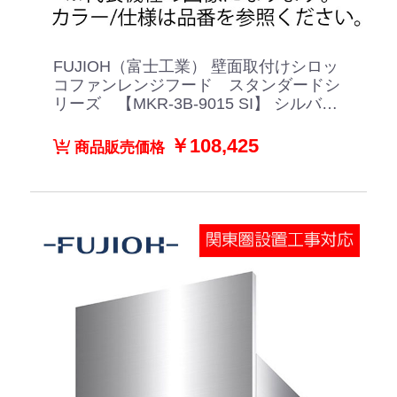
FUJIOH（富士工業） 壁面取付けシロッ
コファンレンジフード スタンダードシ
リーズ 【MKR-3B-9015 SI】 シルバー
メタリック
￥108,425
商品販売価格