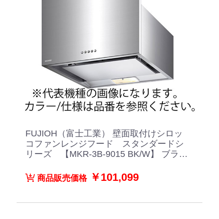
FUJIOH（富士工業） 壁面取付けシロッ
コファンレンジフード スタンダードシ
リーズ 【MKR-3B-9015 BK/W】 ブラッ
ク/ホワイト
￥101,099
商品販売価格