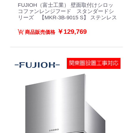
FUJIOH（富士工業） 壁面取付けシロッ
コファンレンジフード スタンダードシ
リーズ 【MKR-3B-9015 S】 ステンレス
￥129,769
商品販売価格