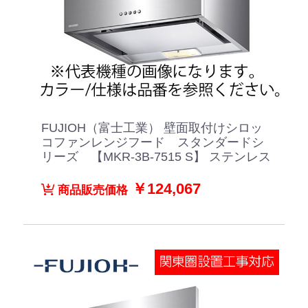
FUJIOH（富士工業） 壁面取付けシロッ
コファンレンジフード スタンダードシ
リーズ 【MKR-3B-7515 S】 ステンレス
￥124,067
商品販売価格