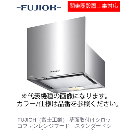
FUJIOH（富士工業） 壁面取付けシロッ
コファンレンジフード スタンダードシ