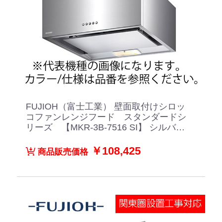
FUJIOH（富士工業） 壁面取付けシロッ
コファンレンジフード スタンダードシ
リーズ 【MKR-3B-7516 SI】 シルバー
メタリック
￥108,425
商品販売価格