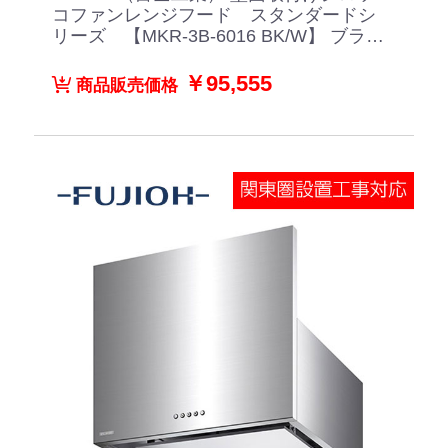
コファンレンジフード スタンダードシ
リーズ 【MKR-3B-6016 BK/W】 ブラッ
ク/ホワイト
￥95,555
商品販売価格