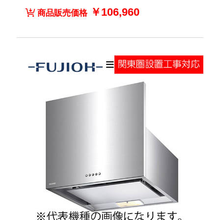
￥106,960
商品販売価格