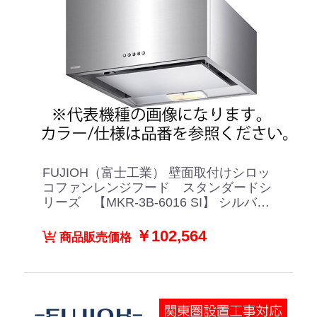
FUJIOH（富士工業） 壁面取付けシロッ
コファンレンジフード スタンダードシ
リーズ 【MKR-3B-6016 SI】 シルバー
メタリック
￥102,564
商品販売価格