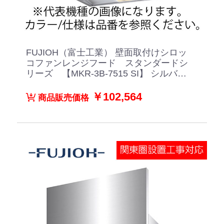
FUJIOH（富士工業） 壁面取付けシロッ
コファンレンジフード スタンダードシ
リーズ 【MKR-3B-7515 SI】 シルバー
メタリック
￥102,564
商品販売価格