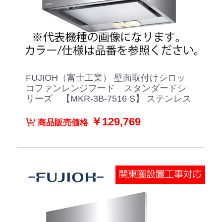
FUJIOH（富士工業） 壁面取付けシロッ
コファンレンジフード スタンダードシ
リーズ 【MKR-3B-7516 S】 ステンレス
￥129,769
商品販売価格