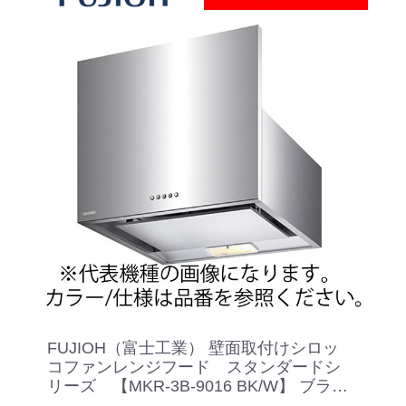
FUJIOH（富士工業） 壁面取付けシロッ
コファンレンジフード スタンダードシ
リーズ 【MKR-3B-9016 BK/W】 ブラッ
ク/ホワイト