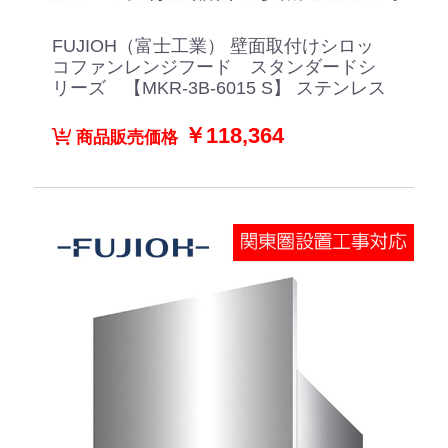
FUJIOH（富士工業） 壁面取付けシロッ
コファンレンジフード スタンダードシ
リーズ 【MKR-3B-6015 S】 ステンレス
￥118,364
商品販売価格