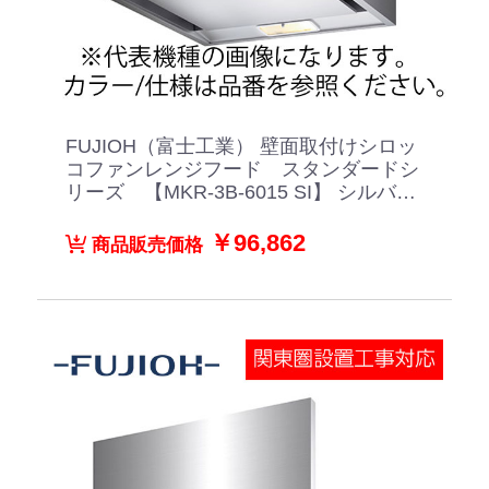
FUJIOH（富士工業） 壁面取付けシロッ
コファンレンジフード スタンダードシ
リーズ 【MKR-3B-6015 SI】 シルバー
メタリック
￥96,862
商品販売価格