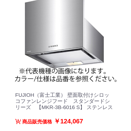
FUJIOH（富士工業） 壁面取付けシロッ
コファンレンジフード スタンダードシ
リーズ 【MKR-3B-6016 S】 ステンレス
￥124,067
商品販売価格