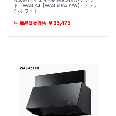
ド WAS-AJ【WAS-60AJ K/W】 ブラッ
ク/ホワイト
￥35,475
商品販売価格