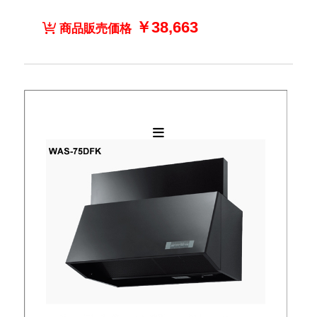
￥38,663
商品販売価格