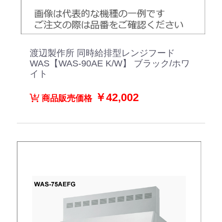
渡辺製作所 同時給排型レンジフード
WAS【WAS-90AE K/W】 ブラック/ホワ
イト
￥42,002
商品販売価格