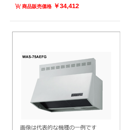
￥34,412
商品販売価格