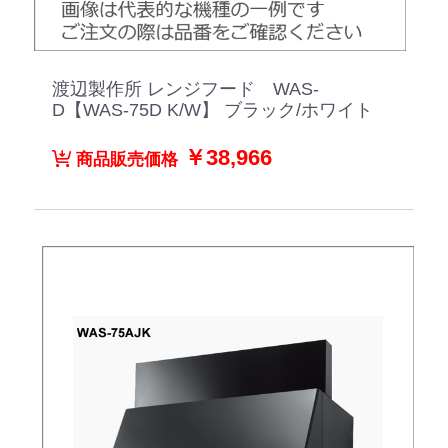
渡辺製作所 レンジフード WAS-
D【WAS-75D K/W】 ブラック/ホワイト
￥38,966
商品販売価格