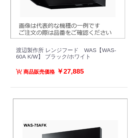
渡辺製作所 レンジフード WAS【WAS-
60A K/W】 ブラック/ホワイト
￥27,885
商品販売価格