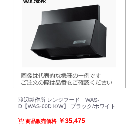
渡辺製作所 レンジフード WAS-
D【WAS-60D K/W】 ブラック/ホワイト
￥35,475
商品販売価格