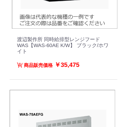
渡辺製作所 同時給排型レンジフード
WAS【WAS-60AE K/W】 ブラック/ホワ
イト
￥35,475
商品販売価格