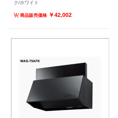
ク/ホワイト
￥42,002
商品販売価格