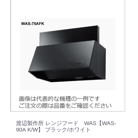
渡辺製作所 レンジフード WAS【WAS-
90A K/W】 ブラック/ホワイト