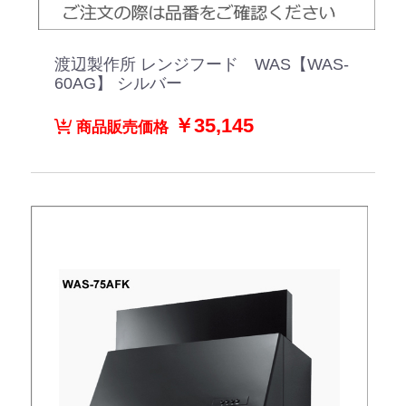
渡辺製作所 レンジフード WAS【WAS-
60AG】 シルバー
￥35,145
商品販売価格