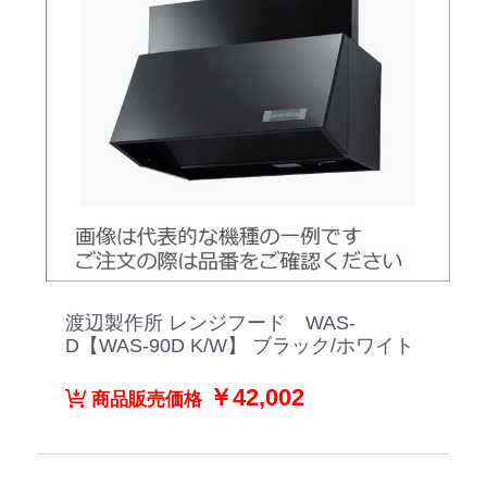
渡辺製作所 レンジフード WAS-
D【WAS-90D K/W】 ブラック/ホワイト
￥42,002
商品販売価格