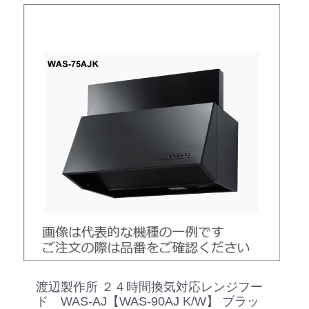
渡辺製作所 ２４時間換気対応レンジフー
ド WAS-AJ【WAS-90AJ K/W】 ブラッ