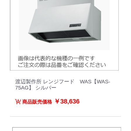
渡辺製作所 レンジフード WAS【WAS-
75AG】 シルバー
￥38,636
商品販売価格