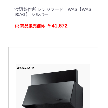
渡辺製作所 レンジフード WAS【WAS-
90AG】 シルバー
￥41,672
商品販売価格