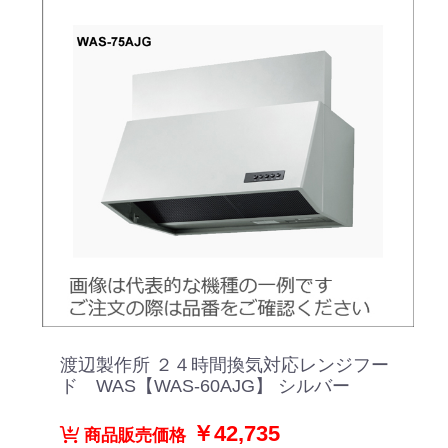
渡辺製作所 ２４時間換気対応レンジフー
ド WAS【WAS-60AJG】 シルバー
￥42,735
商品販売価格