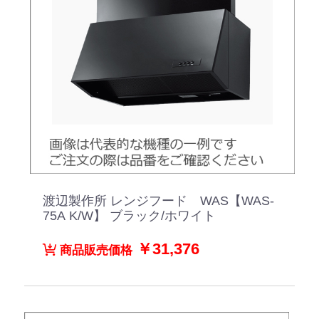
渡辺製作所 レンジフード WAS【WAS-
75A K/W】 ブラック/ホワイト
￥31,376
商品販売価格