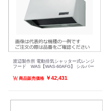
渡辺製作所 電動排気シャッター式レンジ
フード WAS【WAS-60AFG】 シルバー
￥42,431
商品販売価格