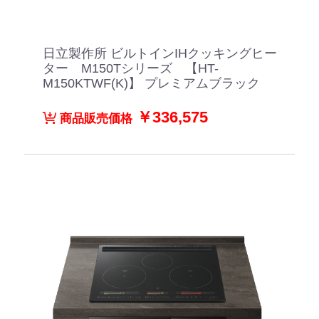
日立製作所 ビルトインIHクッキングヒー
ター M150Tシリーズ 【HT-
M150KTWF(K)】 プレミアムブラック
￥336,575
商品販売価格