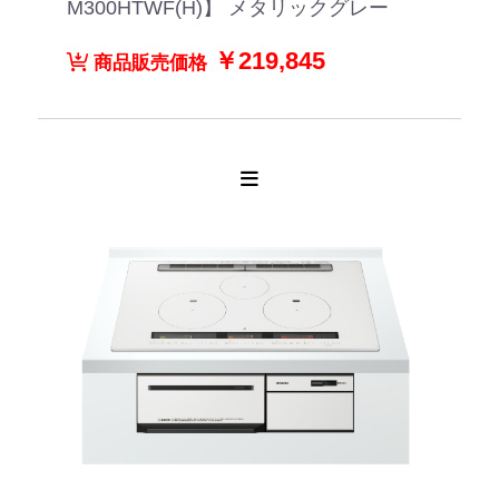
M300HTWF(H)】 メタリックグレー
￥219,845
商品販売価格