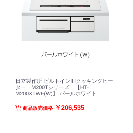
日立製作所 ビルトインIHクッキングヒー
ター M200Tシリーズ 【HT-
M200XTWF(W)】 パールホワイト
￥206,535
商品販売価格