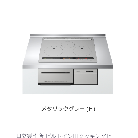
日立製作所 ビルトインIHクッキングヒー