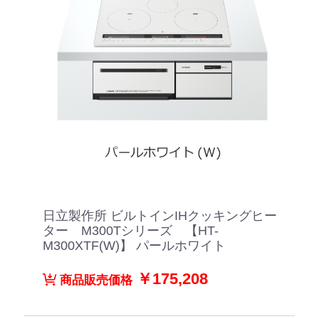
日立製作所 ビルトインIHクッキングヒー
ター M300Tシリーズ 【HT-
M300XTF(W)】 パールホワイト
￥175,208
商品販売価格