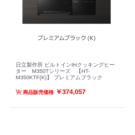
日立製作所 ビルトインIHクッキングヒー
ター M350Tシリーズ 【HT-
M350KTF(K)】 プレミアムブラック
￥374,057
商品販売価格