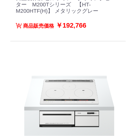
ター M200Tシリーズ 【HT-
M200HTF(H)】 メタリックグレー
￥192,766
商品販売価格