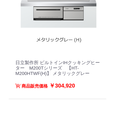
日立製作所 ビルトインIHクッキングヒー
ター M200Tシリーズ 【HT-
M200HTWF(H)】 メタリックグレー
￥304,920
商品販売価格