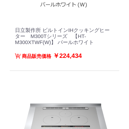
日立製作所 ビルトインIHクッキングヒー
ター M300Tシリーズ 【HT-
M300XTWF(W)】 パールホワイト
￥224,434
商品販売価格