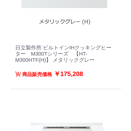
日立製作所 ビルトインIHクッキングヒー
ター M300Tシリーズ 【HT-
M300HTF(H)】 メタリックグレー
￥175,208
商品販売価格