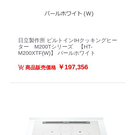
日立製作所 ビルトインIHクッキングヒー
ター M200Tシリーズ 【HT-
M200XTF(W)】 パールホワイト
￥197,356
商品販売価格