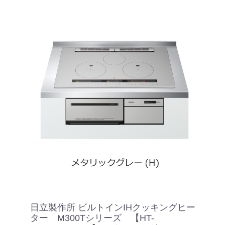
日立製作所 ビルトインIHクッキングヒー
ター M300Tシリーズ 【HT-