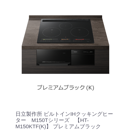
日立製作所 ビルトインIHクッキングヒー
ター M150Tシリーズ 【HT-
M150KTF(K)】 プレミアムブラック