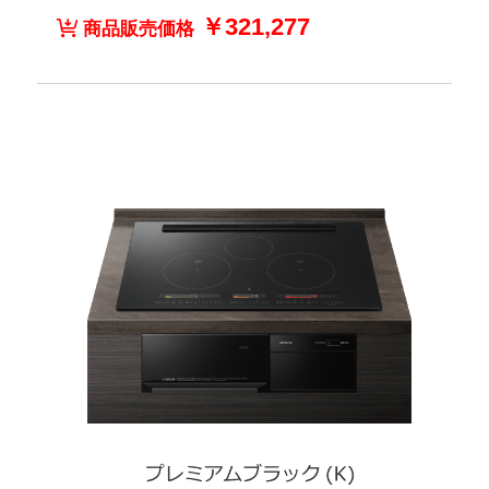
￥321,277
商品販売価格