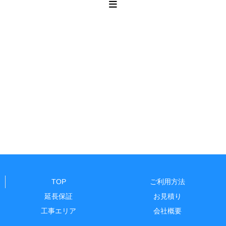
TOP
ご利用方法
延長保証
お見積り
工事エリア
会社概要