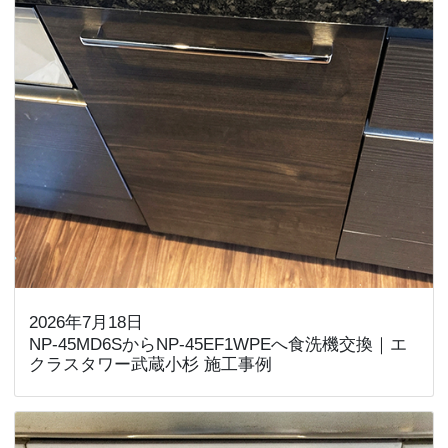
2026年7月18日
NP-45MD6SからNP-45EF1WPEへ食洗機交換｜エ
クラスタワー武蔵小杉 施工事例