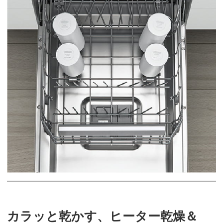
カラッと乾かす、ヒーター乾燥＆