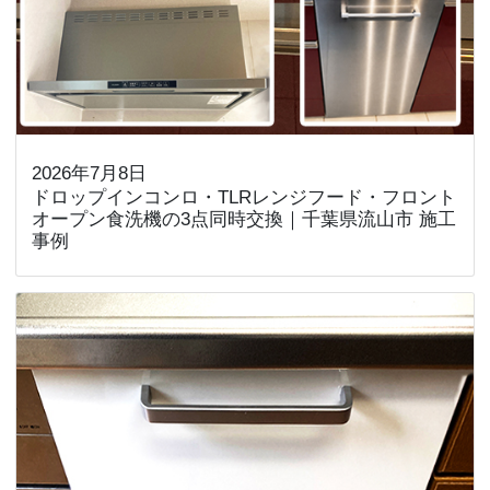
2026年7月8日
ドロップインコンロ・TLRレンジフード・フロント
オープン食洗機の3点同時交換｜千葉県流山市 施工
事例