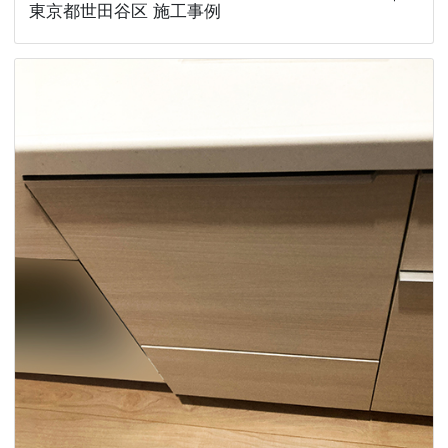
東京都世田谷区 施工事例