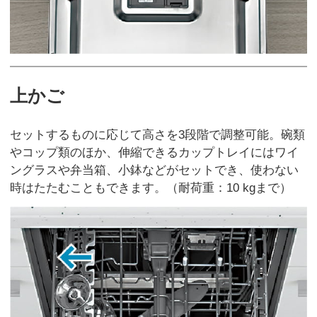
上かご
セットするものに応じて高さを3段階で調整可能。碗類
やコップ類のほか、伸縮できるカップトレイにはワイ
ングラスや弁当箱、小鉢などがセットでき、使わない
時はたたむこともできます。（耐荷重：10 kgまで）