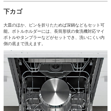
下カゴ
大皿のほか、ピンを折りたためば深鍋などもセット可
能。ボトルホルダーには、長筒形状の食洗機対応マイ
ボトルやタンブラーなどがセットでき、洗いにくい内
側の底まで洗えます。