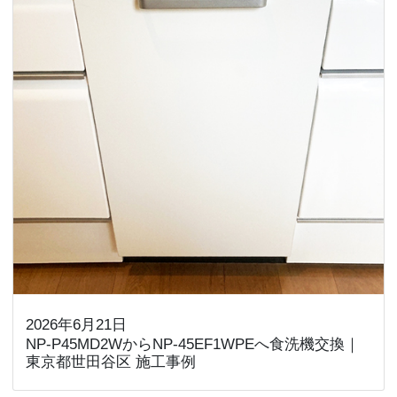
2026年6月21日
NP-P45MD2WからNP-45EF1WPEへ食洗機交換｜
東京都世田谷区 施工事例