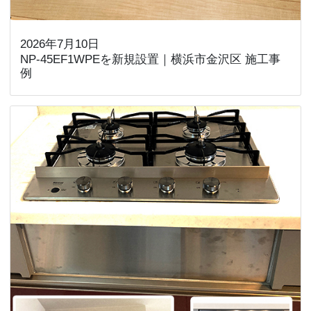
2026年7月10日
NP-45EF1WPEを新規設置｜横浜市金沢区 施工事
例