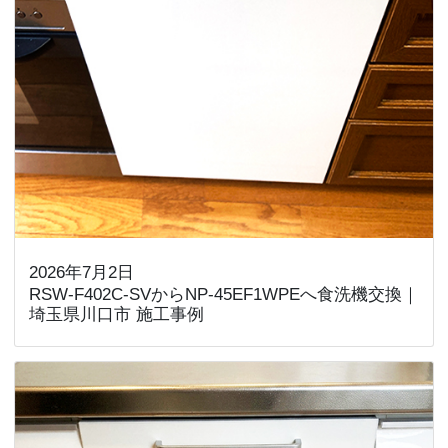
2026年7月2日
RSW-F402C-SVからNP-45EF1WPEへ食洗機交換｜
埼玉県川口市 施工事例