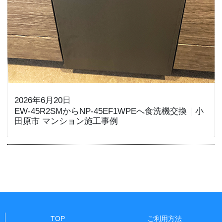
2026年6月20日
EW-45R2SMからNP-45EF1WPEへ食洗機交換｜小
田原市 マンション施工事例
TOP
ご利用方法