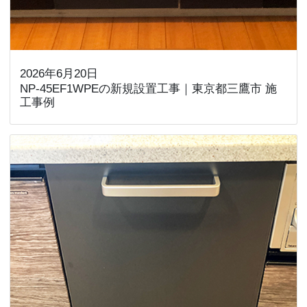
2026年6月20日
NP-45EF1WPEの新規設置工事｜東京都三鷹市 施
工事例