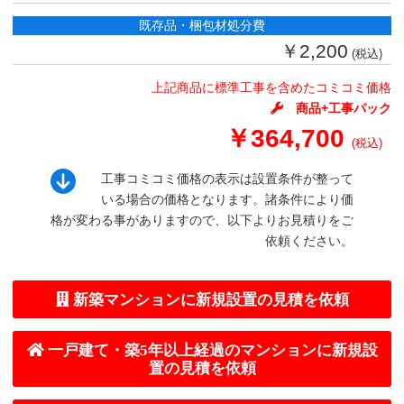
既存品・梱包材処分費
￥2,200
(税込)
上記商品に標準工事を含めたコミコミ価格
商品+工事パック
￥364,700
(税込)
工事コミコミ価格の表示は設置条件が整って
いる場合の価格となります。諸条件により価
格が変わる事がありますので、以下よりお見積りをご
依頼ください。