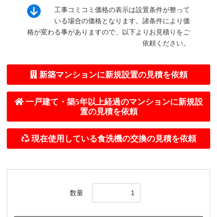
工事コミコミ価格の表示は設置条件が整って
いる場合の価格となります。諸条件により価
格が変わる事がありますので、以下よりお見積りをご
依頼ください。
数量