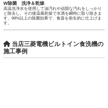
W除菌 洗浄＆乾燥
高温洗浄水を使用して油汚れや頑固な汚れをしっかり
と除去し、その後温風乾燥で水滴を瞬時に取り除きま
す。99%以上の除菌効果で、食器を衛生的に仕上げま
す。
当店三菱電機ビルトイン食洗機の
施工事例