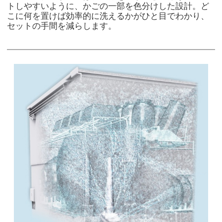
トしやすいように、かごの一部を色分けした設計。ど
こに何を置けば効率的に洗えるかがひと目でわかり、
セットの手間を減らします。