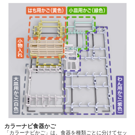
カラーナビ食器かご
「カラーナビかご」は、食器を種類ごとに分けてセッ