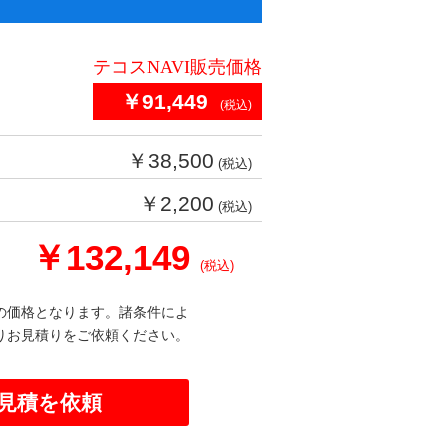
テコスNAVI販売価格
￥91,449
(税込)
￥38,500
(税込)
￥2,200
(税込)
￥132,149
(税込)
の価格となります。諸条件によ
りお見積りをご依頼ください。