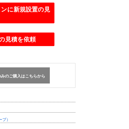
みのご購入はこちらから
ープ）