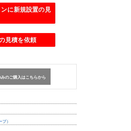
みのご購入はこちらから
ープ）