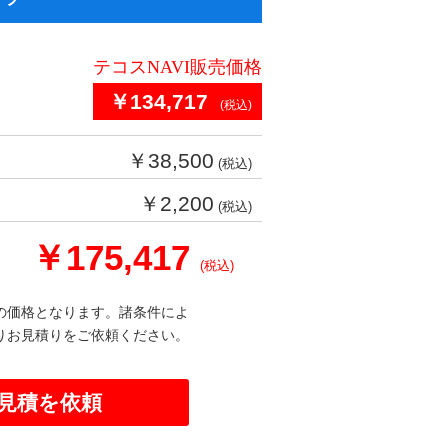
テコスNAVI販売価格
￥134,717
(税込)
￥38,500
(税込)
￥2,200
(税込)
￥175,417
(税込)
の価格となります。諸条件によ
りお見積りをご依頼ください。