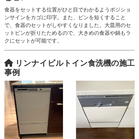
食器をセットする位置がひと目でわかるようポジショ
ンサインをカゴに印字。また、ピンを短くすること
で、食器のセットがしやすくなりました。大皿用のセ
ットピンが折りたためるので、大きめの食器や鍋もラ
クにセットが可能です。
リンナイビルトイン食洗機の施工
事例