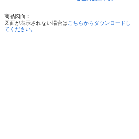
商品図面：
図面が表示されない場合は
こちらからダウンロードし
てください。