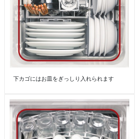
下カゴにはお皿をぎっしり入れられます