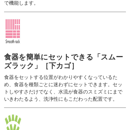
で機能します。
食器を簡単にセットできる「スムー
ズラック」［下カゴ］
食器をセットする位置がわかりやすくなっているた
め、食器を種類ごとに迷わずにセットできます。セッ
トしやすさだけでなく、水流が食器のスミズミにまで
いきわたるよう、洗浄性にもこだわった配置です。