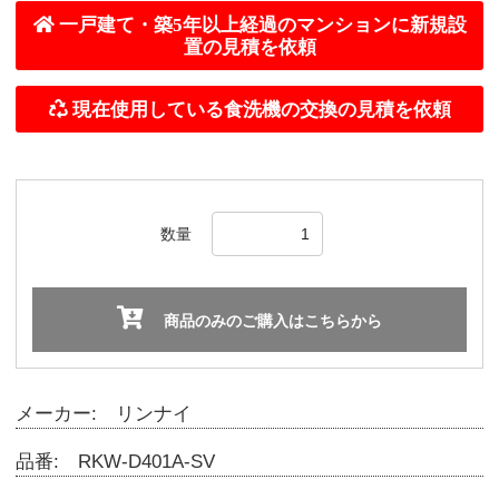
数量
商品のみのご購入はこちらから
メーカー: リンナイ
品番: RKW-D401A-SV