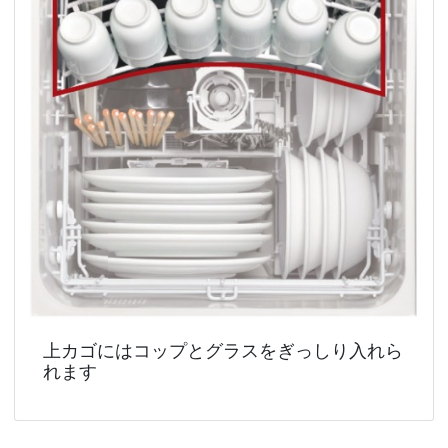
上カゴにはコップとグラスをぎっしり入れら
れます