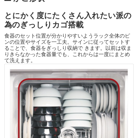
とにかく度にたくさん入れたい派の
為のぎっしりカゴ搭載
食器のセット位置が分かりやすいようラック全体のピ
ンの位置やサイズを一工夫。サインに従ってセットす
ることで、食器をぎっしり収納で きます。以前は収ま
りきらなかった食器量でも、これからは一度にまとめ
て洗えます。