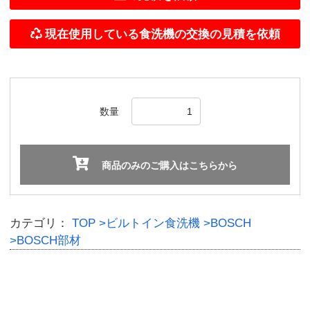
数量
商品のみのご購入はこちらから
カテゴリ：
TOP
>ビルトイン食洗機
>BOSCH
>BOSCH部材