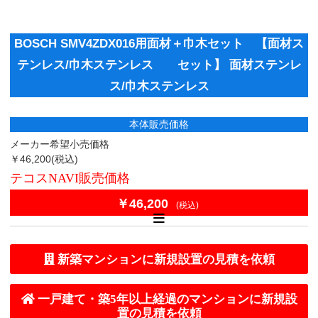
BOSCH SMV4ZDX016用面材＋巾木セット 【面材ス
テンレス/巾木ステンレス セット】 面材ステンレ
ス/巾木ステンレス
本体販売価格
メーカー希望小売価格
￥46,200
(税込)
テコスNAVI販売価格
￥46,200
(税込)