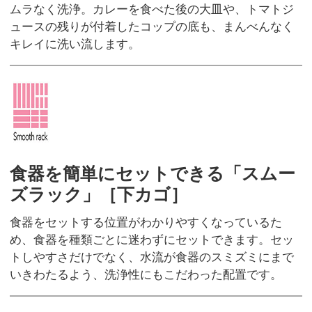
ムラなく洗浄。カレーを食べた後の大皿や、トマトジ
ュースの残りが付着したコップの底も、まんべんなく
キレイに洗い流します。
食器を簡単にセットできる「スムー
ズラック」［下カゴ］
食器をセットする位置がわかりやすくなっているた
め、食器を種類ごとに迷わずにセットできます。セッ
トしやすさだけでなく、水流が食器のスミズミにまで
いきわたるよう、洗浄性にもこだわった配置です。