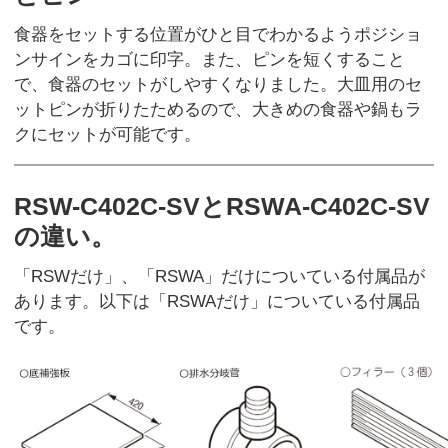
食器をセットする位置がひと目でわかるようポジショ
ンサインをカゴに印字。また、ピンを短くすること
で、食器のセットがしやすくなりました。大皿用のセ
ットピンが折りたためるので、大きめの食器や鍋もラ
クにセットが可能です。
RSW-C402C-SVとRSWA-C402C-SV
の違い。
「RSWだけ」、「RSWA」だけについている付属品が
あります。以下は「RSWAだけ」についている付属品
です。