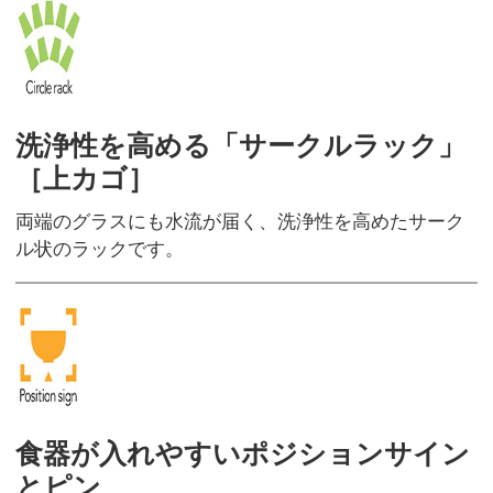
洗浄性を高める「サークルラック」
［上カゴ］
両端のグラスにも水流が届く、洗浄性を高めたサーク
ル状のラックです。
食器が入れやすいポジションサイン
とピン