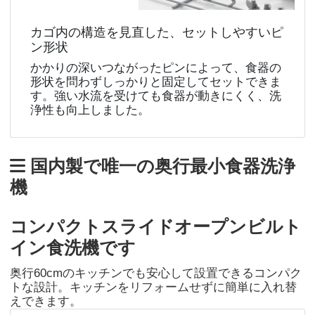
カゴ内の構造を見直した、セットしやすいピ
ン形状
かかりの深いつながったピンによって、食器の
形状を問わずしっかりと固定してセットできま
す。強い水流を受けても食器が動きにくく、洗
浄性も向上しました。
国内製で唯一の奥行最小食器洗浄
機
コンパクトスライドオープンビルト
イン食洗機です
奥行60cmのキッチンでも安心して設置できるコンパク
トな設計。キッチンをリフォームせずに簡単に入れ替
えできます。