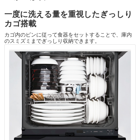
一度に洗える量を重視したぎっしり
カゴ搭載
カゴ内のピンに従って食器をセットすることで、庫内
のスミズミまでぎっしり収納できます。