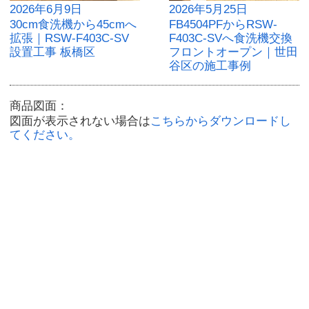
2026年6月9日
2026年5月25日
30cm食洗機から45cmへ
FB4504PFからRSW-
拡張｜RSW-F403C-SV
F403C-SVへ食洗機交換
設置工事 板橋区
フロントオープン｜世田
谷区の施工事例
商品図面：
図面が表示されない場合は
こちらからダウンロードし
てください。