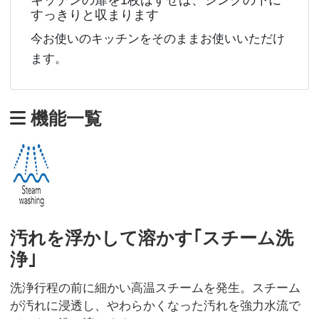
キッチンの扉を1枚はずせば、シンクの下に
すっきりと収まります
今お使いのキッチンをそのままお使いいただけ
ます。
機能一覧
汚れを浮かして溶かす｢スチーム洗
浄｣
洗浄行程の前に細かい高温スチームを発生。スチーム
が汚れに浸透し、やわらかくなった汚れを強力水流で