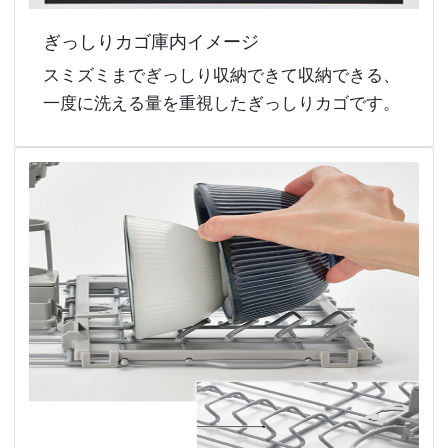
ぎっしりカゴ庫内イメージ
スミズミまでぎっしり収納できて収納できる、
一度に洗える量を重視したぎっしりカゴです。