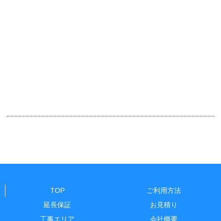
TOP
ご利用方法
延長保証
お見積り
工事エリア
会社概要