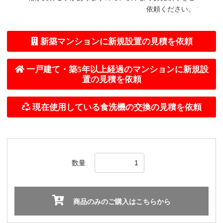
依頼ください。
数量
商品のみのご購入はこちらから