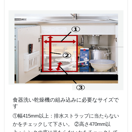
食器洗い乾燥機の組み込みに必要なサイズで
す
①幅415mm以上：排水ストラップに当たらない
かをチェックして下さい。 ②高さ470mm以