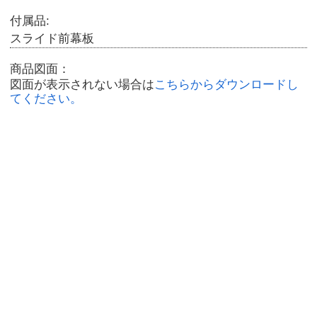
付属品:
スライド前幕板
商品図面：
図面が表示されない場合は
こちらからダウンロードし
てください。