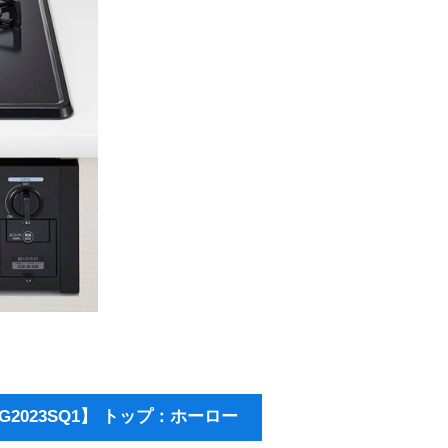
2023SQ1】 トップ：ホーロー