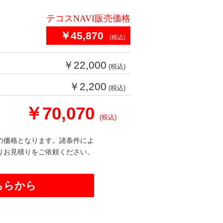
テコスNAVI販売価格
￥45,870
(税込)
￥22,000
(税込)
￥2,200
(税込)
￥70,070
(税込)
の価格となります。諸条件によ
りお見積りをご依頼ください。