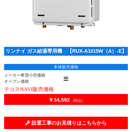
リンナイ ガス給湯専用機 【RUX-A1015W（A）-E】
本体販売価格
メーカー希望小売価格
オープン価格
テコスNAVI販売価格
￥34,592
(税込)