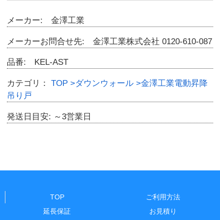
メーカー: 金澤工業
メーカーお問合せ先: 金澤工業株式会社 0120-610-087
品番: KEL-AST
カテゴリ：
TOP
>ダウンウォール
>金澤工業電動昇降
吊り戸
発送日目安: ～3営業日
TOP
ご利用方法
延長保証
お見積り