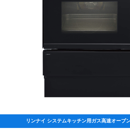
リンナイ システムキッチン用ガス高速オーブン 【