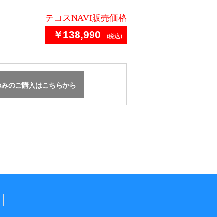
テコスNAVI販売価格
￥138,990
(税込)
みのご購入はこちらから