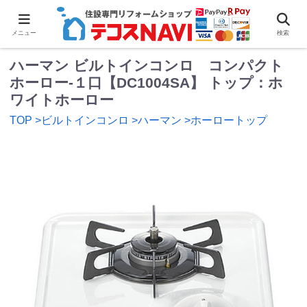
0
メニュー
検索
ハーマン ビルトインコンロ コンパクト
ホーロー-１口【DC1004SA】 トップ：ホ
ワイトホーロー
TOP
>ビルトインコンロ
>ハーマン
>ホーロートップ