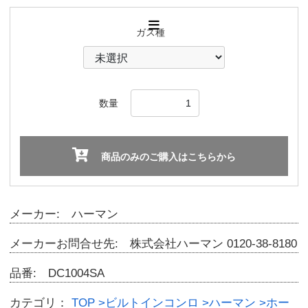
ガス種
数量
商品のみのご購入はこちらから
メーカー: ハーマン
メーカーお問合せ先: 株式会社ハーマン 0120-38-8180
品番: DC1004SA
カテゴリ：
TOP
>ビルトインコンロ
>ハーマン
>ホー