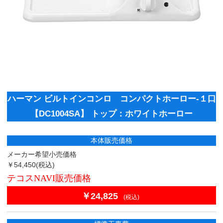
ハーマン ビルトインコンロ コンパクトホーロー-１口
【DC1004SA】 トップ：ホワイトホーロー
本体販売価格
メーカー希望小売価格
￥54,450
(税込)
テコスNAVI販売価格
￥24,825
(税込)