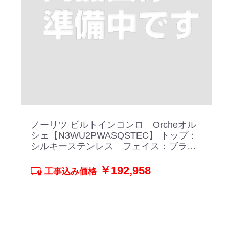
ノーリツ ビルトインコンロ Orcheオル
シェ【N3WU2PWASQSTEC】 トップ：
シルキーステンレス フェイス：ブラッ
クホーローごとく ブラックパールガラ
ス
￥192,958
工事込み価格