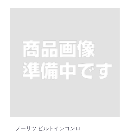
ノーリツ ビルトインコンロ