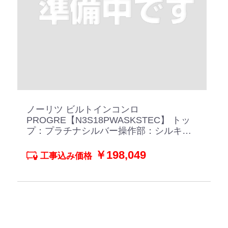
ノーリツ ビルトインコンロ
PROGRE【N3S18PWASKSTEC】 トッ
プ：プラチナシルバー操作部：シルキー
ステンレス
￥198,049
工事込み価格