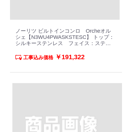
ノーリツ ビルトインコンロ Orcheオル
シェ【N3WU4PWASKSTESC】 トップ：
シルキーステンレス フェイス：ステン
レスごとく シルバーミラーガラス
￥191,322
工事込み価格