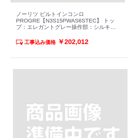
ノーリツ ビルトインコンロ
PROGRE【N3S15PWAS6STEC】 トッ
プ：エレガントグレー操作部：シルキー
ステンレス
￥202,012
工事込み価格