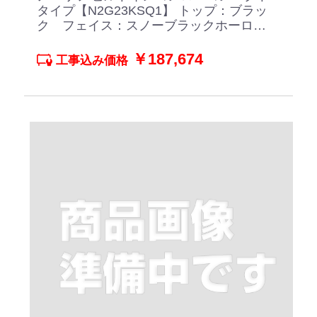
タイプ【N2G23KSQ1】 トップ：ブラッ
ク フェイス：スノーブラックホーロー
ごとく グレーホーロー
￥187,674
工事込み価格