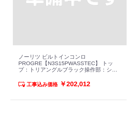
ノーリツ ビルトインコンロ
PROGRE【N3S15PWASSTEC】 トッ
プ：トリアングルブラック操作部：シル
キーステンレス
￥202,012
工事込み価格