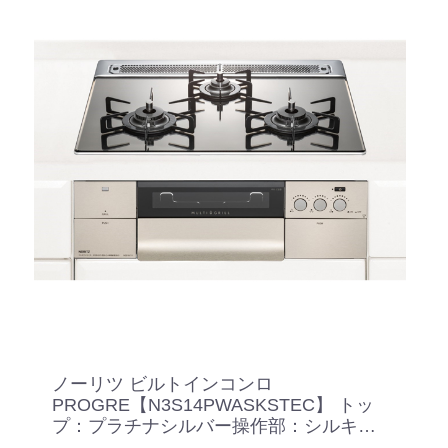
ノーリツ ビルトインコンロ
PROGRE【N3S14PWASKSTEC】 トッ
プ：プラチナシルバー操作部：シルキー
ステンレス