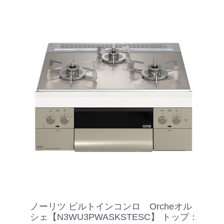
ノーリツ ビルトインコンロ Orcheオル
シェ【N3WU3PWASKSTESC】 トップ：