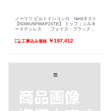
ノーリツ ビルトインコンロ Nestネスト
【N3WU5PWAP2STE】 トップ：シルキ
ーステンレス フェイス：ブラックホ
ーローごとく ムーンシルバーガラス
￥197,412
工事込み価格