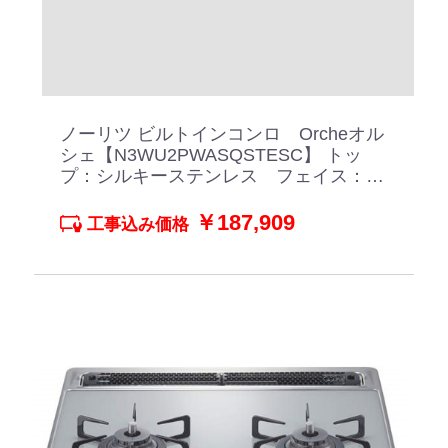
ノーリツ ビルトインコンロ Orcheオル
シェ【N3WU2PWASQSTESC】 トッ
プ：シルキーステンレス フェイス：ス
テンレスごとく ブラックパールガラス
￥187,909
工事込み価格