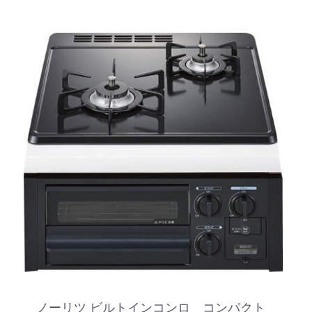
ノーリツ ビルトインコンロ コンパクト