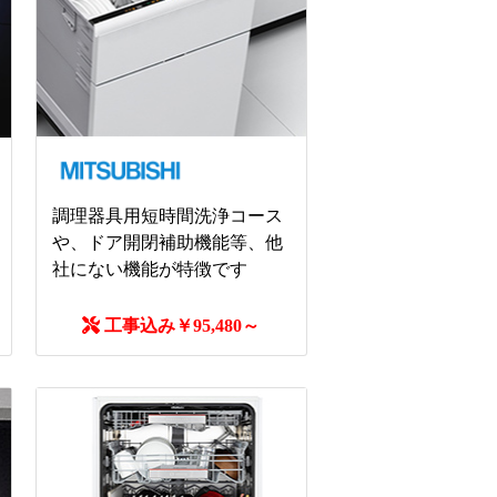
調理器具用短時間洗浄コース
や、ドア開閉補助機能等、他
社にない機能が特徴です
工事込み￥95,480～