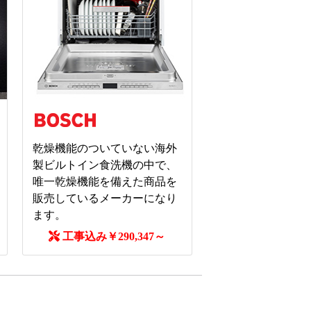
乾燥機能のついていない海外
製ビルトイン食洗機の中で、
唯一乾燥機能を備えた商品を
販売しているメーカーになり
ます。
工事込み￥290,347～