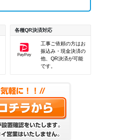
各種QR決済対応
工事ご依頼の方はお
振込み・現金決済の
ら
他、QR決済が可能
です。