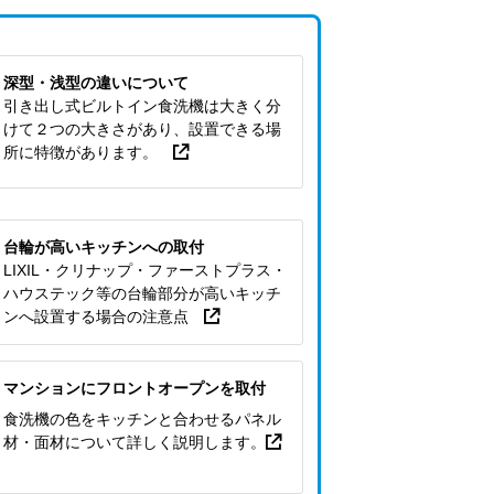
深型・浅型の違いについて
引き出し式ビルトイン食洗機は大きく分
けて２つの大きさがあり、設置できる場
所に特徴があります。
台輪が高いキッチンへの取付
LIXIL・クリナップ・ファーストプラス・
ハウステック等の台輪部分が高いキッチ
ンへ設置する場合の注意点
マンションにフロントオープンを取付
食洗機の色をキッチンと合わせるパネル
材・面材について詳しく説明します。