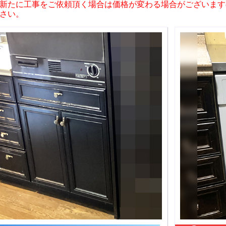
新たに工事をご依頼頂く場合は価格が変わる場合がございます
さい。