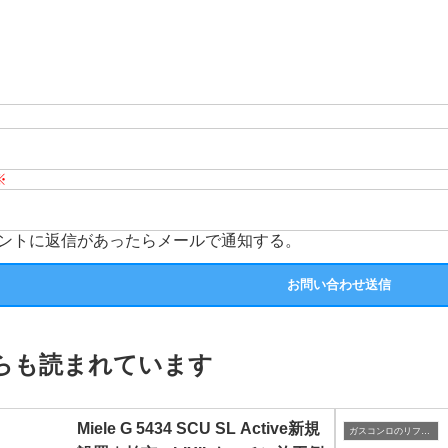
※
ントに返信があったらメールで通知する。
らも読まれています
Miele G 5434 SCU SL Active新規
ガスコンロのリフォーム・取付