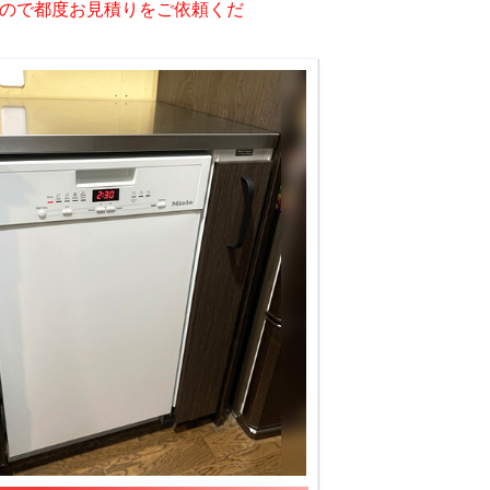
ので都度お見積りをご依頼くだ