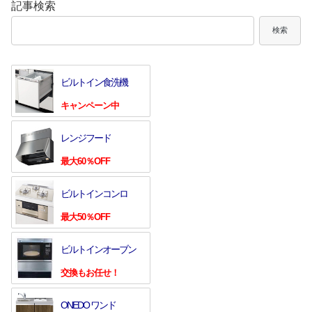
記事検索
検索
ビルトイン食洗機
キャンペーン中
レンジフード
最大60％OFF
ビルトインコンロ
最大50％OFF
ビルトインオーブン
交換もお任せ！
ONEDO ワンド