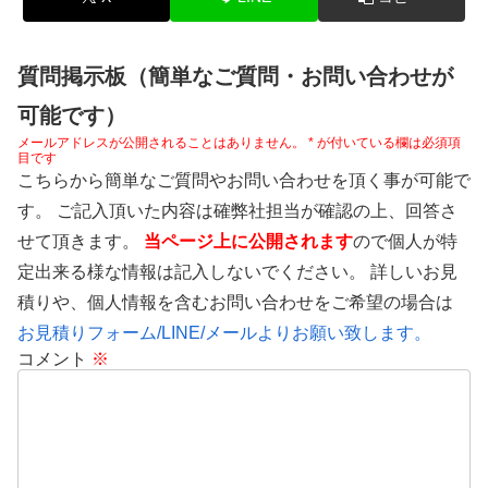
質問掲示板（簡単なご質問・お問い合わせが
可能です）
メールアドレスが公開されることはありません。
*
が付いている欄は必須項
目です
こちらから簡単なご質問やお問い合わせを頂く事が可能で
す。 ご記入頂いた内容は確弊社担当が確認の上、回答さ
せて頂きます。
当ページ上に公開されます
ので個人が特
定出来る様な情報は記入しないでください。 詳しいお見
積りや、個人情報を含むお問い合わせをご希望の場合は
お見積りフォーム/LINE/メールよりお願い致します。
コメント
※