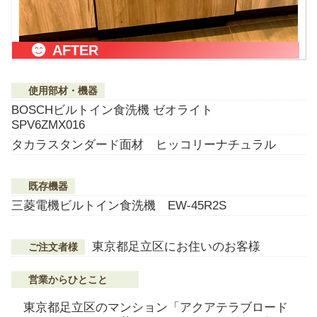
AFTER
使用部材・機器
BOSCHビルトイン食洗機 ゼオライト
SPV6ZMX016
タカラスタンダード面材 ヒッコリーナチュラル
既存機器
三菱電機ビルトイン食洗機 EW-45R2S
東京都足立区にお住いのお客様
ご注文者様
営業からひとこと
東京都足立区のマンション「アクアテラブロード