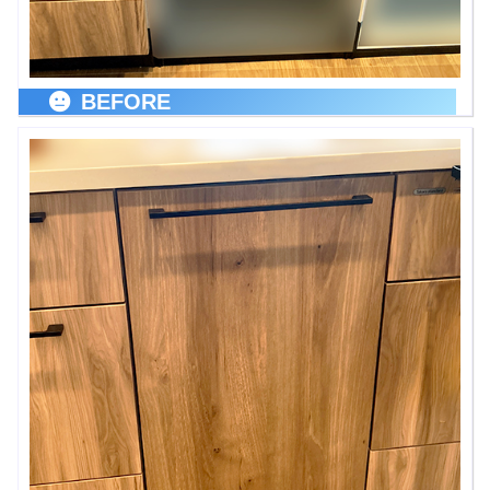
BEFORE